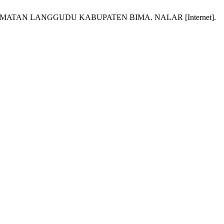
AMATAN LANGGUDU KABUPATEN BIMA. NALAR [Internet].