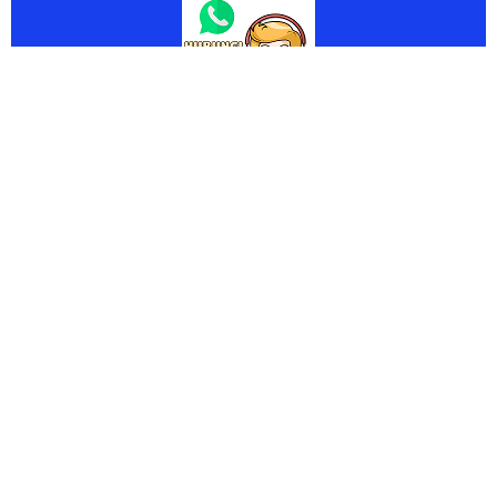
ARTICLE TEMPLATE
ISSN