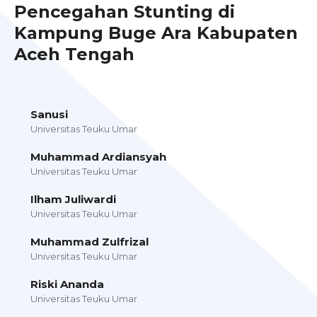
Pencegahan Stunting di
Kampung Buge Ara Kabupaten
Aceh Tengah
Sanusi
Universitas Teuku Umar
Muhammad Ardiansyah
Universitas Teuku Umar
Ilham Juliwardi
Universitas Teuku Umar
Muhammad Zulfrizal
Universitas Teuku Umar
Riski Ananda
Universitas Teuku Umar