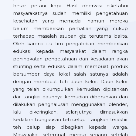
besar petani kopi. Hasil obervasi diketahui
masyarakatnya sudah memiliki pengetahuan
kesehatan yang memadai, namun mereka
belum memberikan perhatian yang cukup
terhadap masalah asupan gizi terutama balita.
Oleh karena itu tim pengabdian memberikan
edukasi kepada masyarakat dalam rangka
peningkatan pengetahuan dan kesadaran akan
stunting serta edukasi dalam membuat produk
bersumber daya lokal salah satunya adalah
dengan membuat teh daun kelor. Daun kelor
yang telah dikumpulkan kemudian dipisahkan
dari tangkai daunnya kemudian dibersihkan dan
dilakukan penghalusan menggunakan blender,
lalu dikeringkan, selanjutnya dimasukkan
kedalam bungkusan teh celup. Langkah terakhir
teh celup siap dibagikan kepada warga.
Masyarakat setempat merasa senang setelah