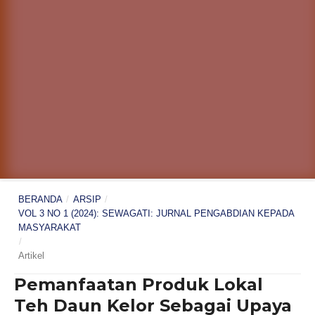
BERANDA
/
ARSIP
/
VOL 3 NO 1 (2024): SEWAGATI: JURNAL PENGABDIAN KEPADA
MASYARAKAT
/
Artikel
Pemanfaatan Produk Lokal
Teh Daun Kelor Sebagai Upaya