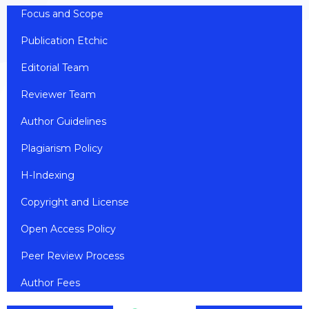
Focus and Scope
Publication Etchic
Editorial Team
Reviewer Team
Author Guidelines
Plagiarism Policy
H-Indexing
Copyright and License
Open Access Policy
Peer Review Process
Author Fees