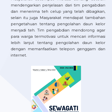
mendengarkan penjelasan dari tim pengabdian
dan menerima teh celup yang telah dibagikan,
selain itu juga Masyarakat mendapat tambahan
pengetahuan tentang pengolahan daun kelor
menjadi teh. Tim pengabdian mendorong agar
para warga termotivasi untuk mencari informasi
lebih lanjut tentang pengolahan daun kelor
dengan memanfaatkan telepon genggam dan
internet.