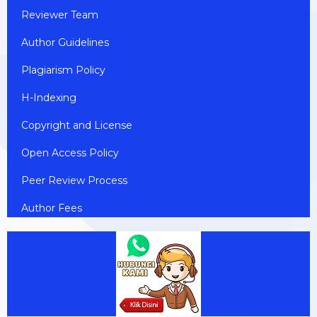
Reviewer Team
Author Guidelines
Plagiarism Policy
H-Indexing
Copyright and License
Open Access Policy
Peer Review Process
Author Fees