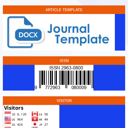
ARTICLE TEMPLATE
ISSN
VISITOR